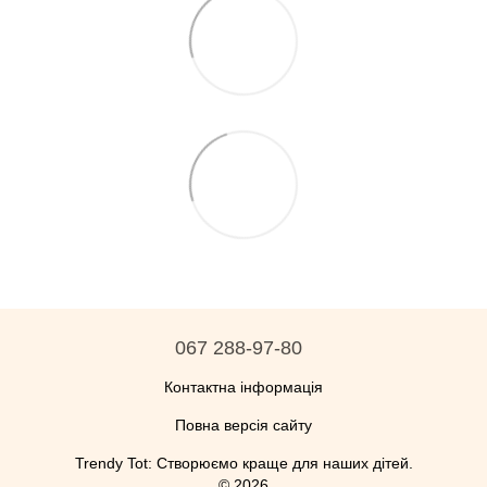
067 288-97-80
Контактна інформація
Повна версія сайту
Trendy Tot: Створюємо краще для наших дітей.
© 2026