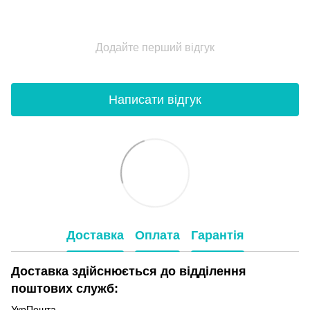
Додайте перший відгук
Написати відгук
Доставка
Оплата
Гарантія
Доставка здійснюється до відділення
поштових служб:
УкрПошта