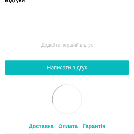
Відгуки
Додайте перший відгук
Написати відгук
Доставка
Оплата
Гарантія