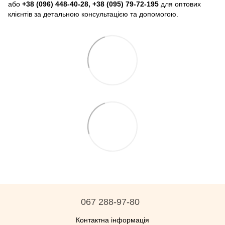
або
+38 (096) 448-40-28, +38 (095) 79-72-195
для оптових
клієнтів за детальною консультацією та допомогою.
067 288-97-80
Контактна інформація