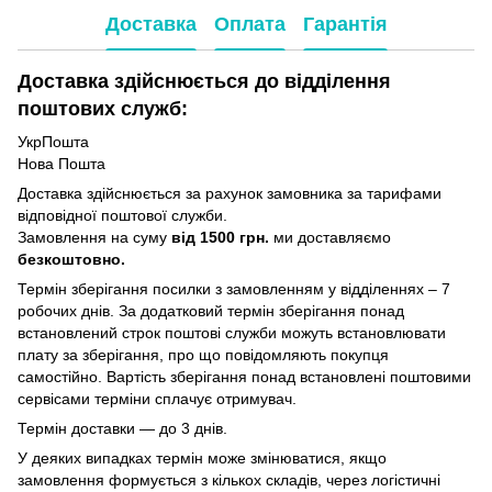
Доставка
Оплата
Гарантія
Доставка здійснюється до відділення
поштових служб:
УкрПошта
Нова Пошта
Доставка здійснюється за рахунок замовника за тарифами
відповідної поштової служби.
Замовлення на суму
від 1500 грн.
ми доставляємо
безкоштовно.
Термін зберігання посилки з замовленням у відділеннях – 7
робочих днів. За додатковий термін зберігання понад
встановлений строк поштові служби можуть встановлювати
плату за зберігання, про що повідомляють покупця
самостійно. Вартість зберігання понад вcтановлені поштовими
сервісами терміни сплачує отримувач.
Термін доставки — до 3 днів.
У деяких випадках термін може змінюватися, якщо
замовлення формується з кількох складів, через логістичні