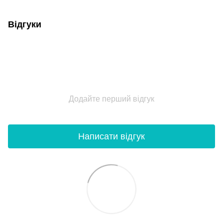
Відгуки
Додайте перший відгук
Написати відгук