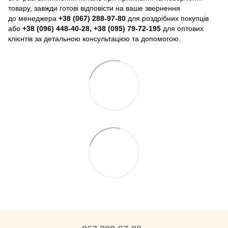
товару, завжди готові відповісти на ваше звернення
до менеджера
+38 (067) 288-97-80
для роздрібних покупців
або
+38 (096) 448-40-28, +38 (095) 79-72-195
для оптових
клієнтів за детальною консультацією та допомогою.