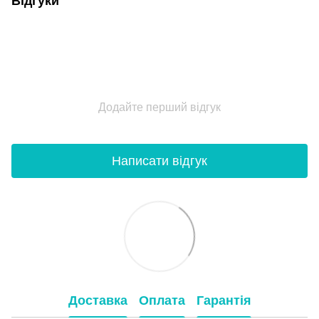
Відгуки
Додайте перший відгук
Написати відгук
Доставка
Оплата
Гарантія