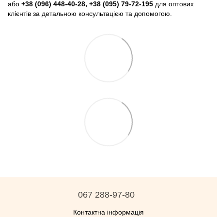
або
+38 (096) 448-40-28, +38 (095) 79-72-195
для оптових
клієнтів за детальною консультацією та допомогою.
067 288-97-80
Контактна інформація