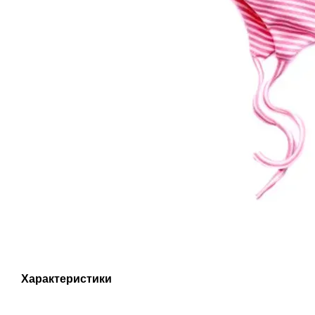
Характеристики