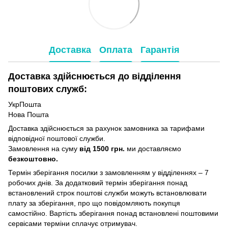
Доставка
Оплата
Гарантія
Доставка здійснюється до відділення
поштових служб:
УкрПошта
Нова Пошта
Доставка здійснюється за рахунок замовника за тарифами
відповідної поштової служби.
Замовлення на суму
від 1500 грн.
ми доставляємо
безкоштовно.
Термін зберігання посилки з замовленням у відділеннях – 7
робочих днів. За додатковий термін зберігання понад
встановлений строк поштові служби можуть встановлювати
плату за зберігання, про що повідомляють покупця
самостійно. Вартість зберігання понад вcтановлені поштовими
сервісами терміни сплачує отримувач.