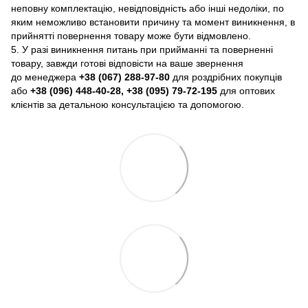
неповну комплектацію, невідповідність або інші недоліки, по
яким неможливо встановити причину та момент виникнення, в
прийнятті повернення товару може бути відмовлено.
5. У разі виникнення питань при прийманні та поверненні
товару, завжди готові відповісти на ваше звернення
до менеджера
+38 (067) 288-97-80
для роздрібних покупців
або
+38 (096) 448-40-28, +38 (095) 79-72-195
для оптових
клієнтів за детальною консультацією та допомогою.