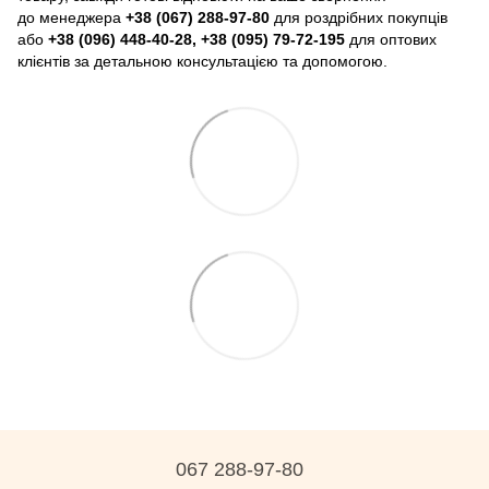
до менеджера
+38 (067) 288-97-80
для роздрібних покупців
або
+38 (096) 448-40-28, +38 (095) 79-72-195
для оптових
клієнтів за детальною консультацією та допомогою.
067 288-97-80