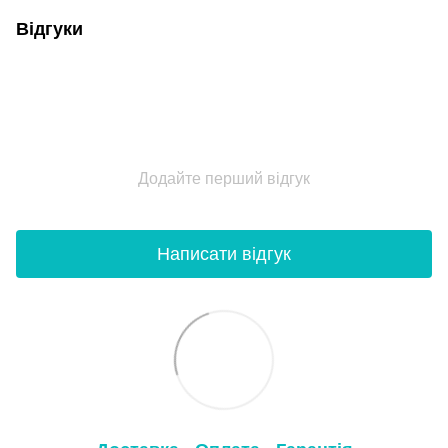
Відгуки
Додайте перший відгук
Написати відгук