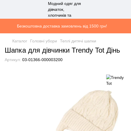
Безкоштовна доставка замовлень від 1500 грн!
Каталог
Головні убори
Теплі дитячі шапки
Шапка для дівчинки Trendy Tot Дінь
Артикул:
03-01366-000003200