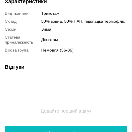
Характеристики
Вид тканини
Трикотаж
Склад
50% вовна, 50% ПАН, підкладка термофліс
Сезон
Зима
Статева
Дівчатам
приналежність
Вікова група
Немовля (56-86)
Відгуки
Додайте перший відгук