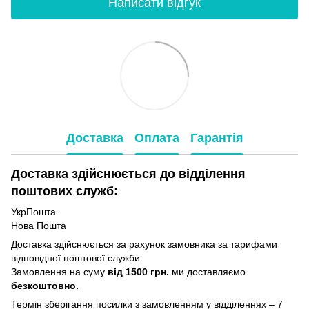
Написати відгук
Доставка
Оплата
Гарантія
Доставка здійснюється до відділення
поштових служб:
УкрПошта
Нова Пошта
Доставка здійснюється за рахунок замовника за тарифами
відповідної поштової служби.
Замовлення на суму
від 1500 грн.
ми доставляємо
безкоштовно.
Термін зберігання посилки з замовленням у відділеннях – 7