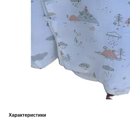
Характеристики