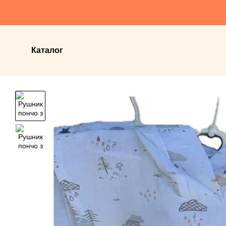
Перейти до основного контенту
Каталог