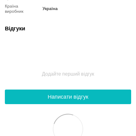
Країна
Україна
виробник
Відгуки
Додайте перший відгук
Написати відгук