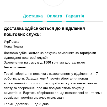
Доставка
Оплата
Гарантія
Доставка здійснюється до відділення
поштових служб:
УкрПошта
Нова Пошта
Доставка здійснюється за рахунок замовника за тарифами
відповідної поштової служби.
Замовлення на суму
від 1500 грн.
ми доставляємо
безкоштовно.
Термін зберігання посилки з замовленням у відділеннях – 7
робочих днів. За додатковий термін зберігання понад
встановлений строк поштові служби можуть встановлювати
плату за зберігання, про що повідомляють покупця
самостійно. Вартість зберігання понад вcтановлені поштовими
сервісами терміни сплачує отримувач.
Термін доставки — до 3 днів.