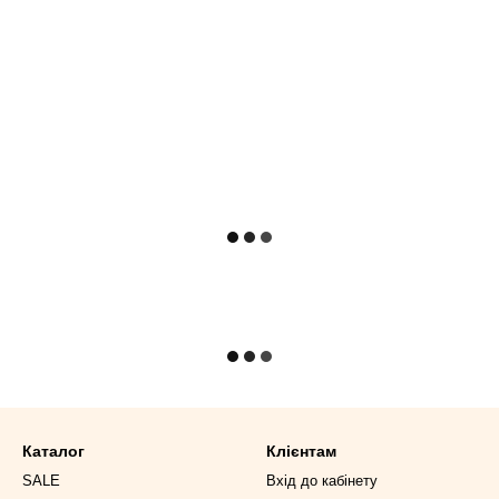
Каталог
Клієнтам
SALE
Вхід до кабінету