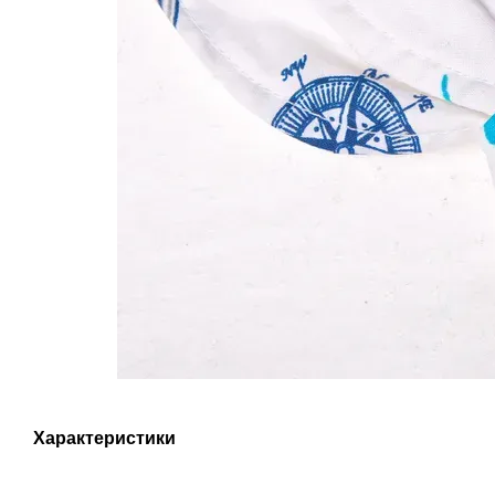
Характеристики