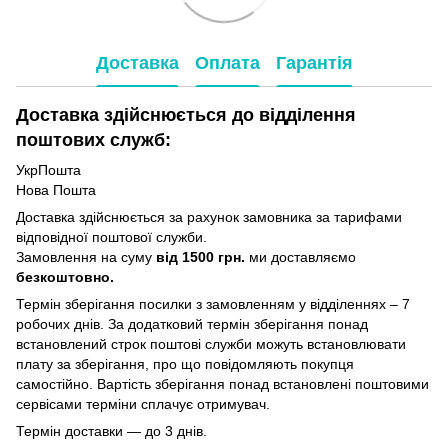
Доставка
Оплата
Гарантія
Доставка здійснюється до відділення
поштових служб:
УкрПошта
Нова Пошта
Доставка здійснюється за рахунок замовника за тарифами
відповідної поштової служби.
Замовлення на суму
від 1500 грн.
ми доставляємо
безкоштовно.
Термін зберігання посилки з замовленням у відділеннях – 7
робочих днів. За додатковий термін зберігання понад
встановлений строк поштові служби можуть встановлювати
плату за зберігання, про що повідомляють покупця
самостійно. Вартість зберігання понад вcтановлені поштовими
сервісами терміни сплачує отримувач.
Термін доставки — до 3 днів.