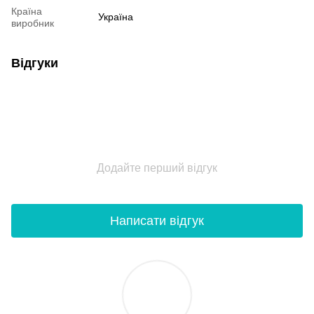
Країна
Україна
виробник
Відгуки
Додайте перший відгук
Написати відгук