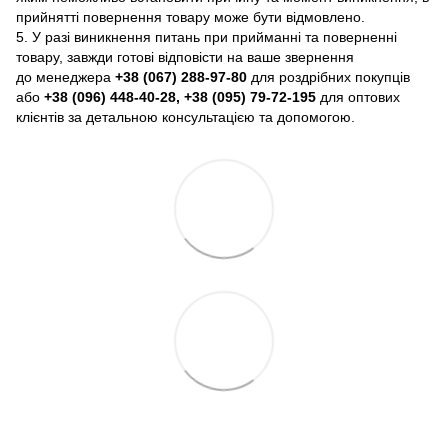
прийнятті повернення товару може бути відмовлено.
5. У разі виникнення питань при прийманні та поверненні
товару, завжди готові відповісти на ваше звернення
до менеджера
+38 (067) 288-97-80
для роздрібних покупців
або
+38 (096) 448-40-28, +38 (095) 79-72-195
для оптових
клієнтів за детальною консультацією та допомогою.