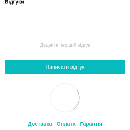
Відгуки
Додайте перший відгук
Написати відгук
Доставка
Оплата
Гарантія