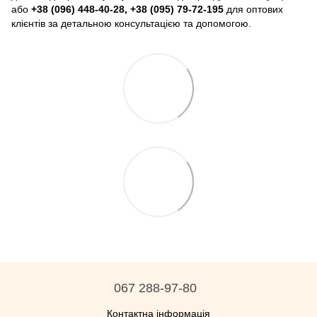
або
+38 (096) 448-40-28, +38 (095) 79-72-195
для оптових
клієнтів за детальною консультацією та допомогою.
067 288-97-80
Контактна інформація