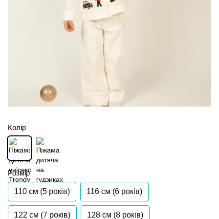
Колір
Розмір
110 см (5 років)
116 см (6 років)
122 см (7 років)
128 см (8 років)