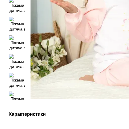
Характеристики