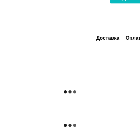
Доставка
Опла