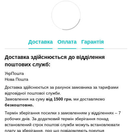
Доставка
Оплата
Гарантія
Доставка здійснюється до відділення
поштових служб:
УкрПошта
Нова Пошта
Доставка здійснюється за рахунок замовника за тарифами
відповідної поштової служби.
Замовлення на суму
від 1500 грн.
ми доставляємо
безкоштовно.
Термін зберігання посилки з замовленням у відділеннях – 7
робочих днів. За додатковий термін зберігання понад
встановлений строк поштові служби можуть встановлювати
плату за зберігання, про що повідомляють покупця