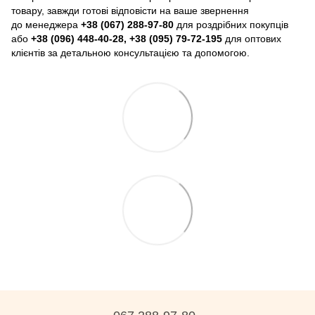
товару, завжди готові відповісти на ваше звернення
до менеджера
+38 (067) 288-97-80
для роздрібних покупців
або
+38 (096) 448-40-28, +38 (095) 79-72-195
для оптових
клієнтів за детальною консультацією та допомогою.