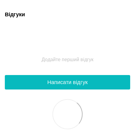
Відгуки
Додайте перший відгук
Написати відгук