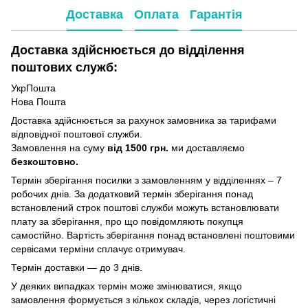
Доставка
Оплата
Гарантія
Доставка здійснюється до відділення
поштових служб:
УкрПошта
Нова Пошта
Доставка здійснюється за рахунок замовника за тарифами
відповідної поштової служби.
Замовлення на суму
від 1500 грн.
ми доставляємо
безкоштовно.
Термін зберігання посилки з замовленням у відділеннях – 7
робочих днів. За додатковий термін зберігання понад
встановлений строк поштові служби можуть встановлювати
плату за зберігання, про що повідомляють покупця
самостійно. Вартість зберігання понад вcтановлені поштовими
сервісами терміни сплачує отримувач.
Термін доставки — до 3 днів.
У деяких випадках термін може змінюватися, якщо
замовлення формується з кількох складів, через логістичні