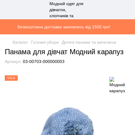
Безкоштовна доставка замовлень від 1500 грн!
Каталог
Головні убори
Дитячі панами та капелюхи
Панама для дівчат Модний карапуз
Артикул:
03-00703-000000003
SALE