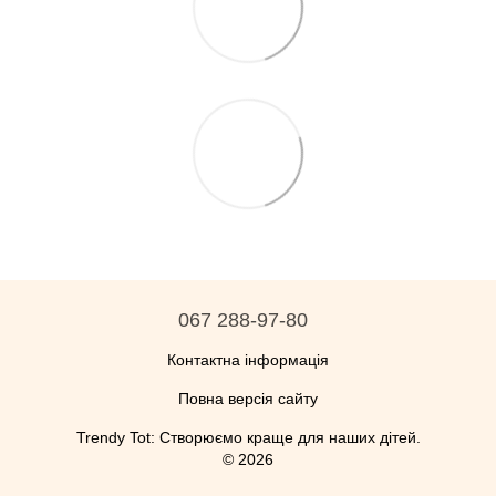
067 288-97-80
Контактна інформація
Повна версія сайту
Trendy Tot: Створюємо краще для наших дітей.
© 2026