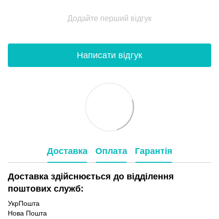
Додайте перший відгук
Написати відгук
Доставка
Оплата
Гарантія
Доставка здійснюється до відділення
поштових служб:
УкрПошта
Нова Пошта