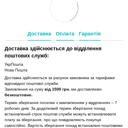
Доставка
Оплата
Гарантія
Доставка здійснюється до відділення
поштових служб:
УкрПошта
Нова Пошта
Доставка здійснюється за рахунок замовника за тарифами
відповідної поштової служби.
Замовлення на суму
від 1500 грн.
ми доставляємо
безкоштовно.
Термін зберігання посилки з замовленням у відділеннях – 7
робочих днів. За додатковий термін зберігання понад
встановлений строк поштові служби можуть встановлювати
плату за зберігання, про що повідомляють покупця
самостійно. Вартість зберігання понад вcтановлені поштовими