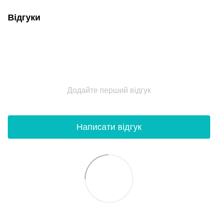
Відгуки
Додайте перший відгук
Написати відгук