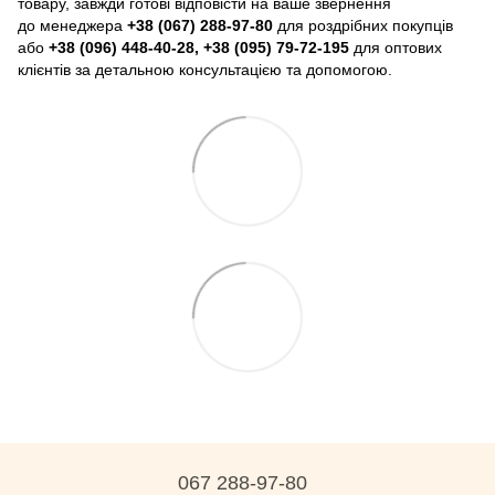
товару, завжди готові відповісти на ваше звернення
до менеджера
+38 (067) 288-97-80
для роздрібних покупців
або
+38 (096) 448-40-28, +38 (095) 79-72-195
для оптових
клієнтів за детальною консультацією та допомогою.
067 288-97-80