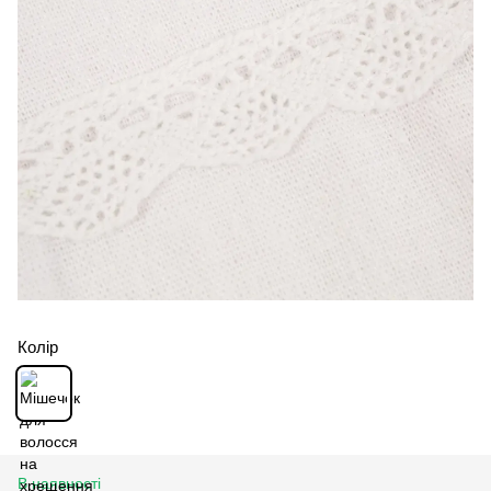
Колір
В наявності