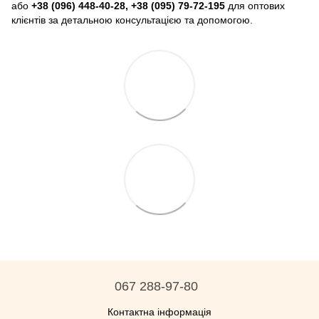
або
+38 (096) 448-40-28, +38 (095) 79-72-195
для оптових
клієнтів за детальною консультацією та допомогою.
067 288-97-80
Контактна інформація