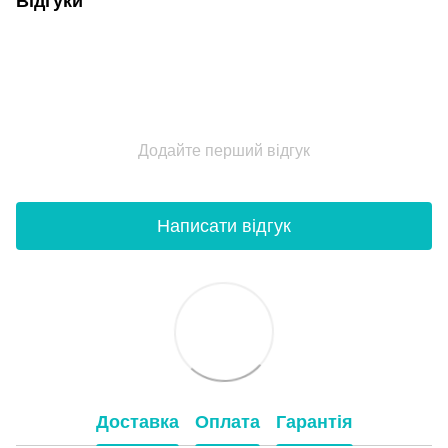
Відгуки
Додайте перший відгук
Написати відгук
Доставка
Оплата
Гарантія