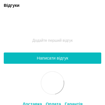
Відгуки
Додайте перший відгук
Написати відгук
Доставка
Оплата
Гарантія