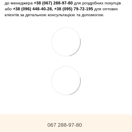
до менеджера
+38 (067) 288-97-80
для роздрібних покупців
або
+38 (096) 448-40-28, +38 (095) 79-72-195
для оптових
клієнтів за детальною консультацією та допомогою.
067 288-97-80