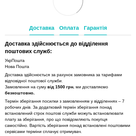
Доставка
Оплата
Гарантія
Доставка здійснюється до відділення
поштових служб:
УкрПошта
Нова Пошта
Доставка здійснюється за рахунок замовника за тарифами
відповідної поштової служби.
Замовлення на суму
від 1500 грн.
ми доставляємо
безкоштовно.
Термін зберігання посилки з замовленням у відділеннях – 7
робочих днів. За додатковий термін зберігання понад
встановлений строк поштові служби можуть встановлювати
плату за зберігання, про що повідомляють покупця
самостійно. Вартість зберігання понад вcтановлені поштовими
сервісами терміни сплачує отримувач.