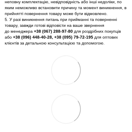
неповну комплектацію, невідповідність або інші недоліки, по
яким неможливо встановити причину та момент виникнення, в
прийнятті повернення товару може бути відмовлено.
5. У разі виникнення питань при прийманні та поверненні
товару, завжди готові відповісти на ваше звернення
до менеджера
+38 (067) 288-97-80
для роздрібних покупців
або
+38 (096) 448-40-28, +38 (095) 79-72-195
для оптових
клієнтів за детальною консультацією та допомогою.