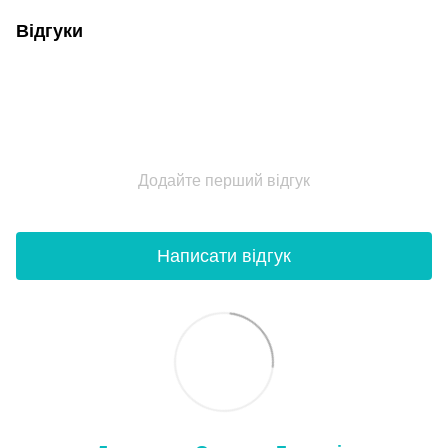
Відгуки
Додайте перший відгук
Написати відгук