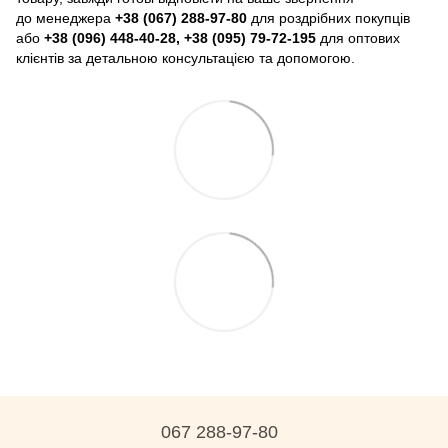
до менеджера
+38 (067) 288-97-80
для роздрібних покупців
або
+38 (096) 448-40-28, +38 (095) 79-72-195
для оптових
клієнтів за детальною консультацією та допомогою.
067 288-97-80