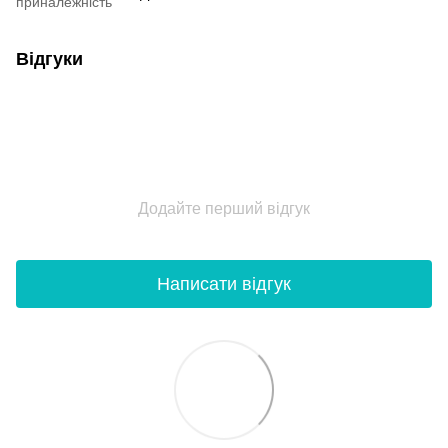
приналежність
Відгуки
Додайте перший відгук
Написати відгук