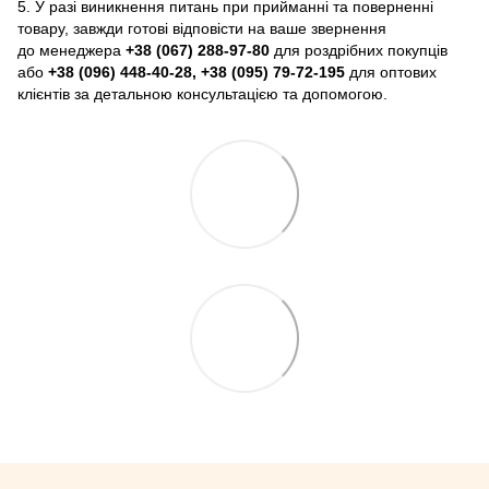
5. У разі виникнення питань при прийманні та поверненні
товару, завжди готові відповісти на ваше звернення
до менеджера
+38 (067) 288-97-80
для роздрібних покупців
або
+38 (096) 448-40-28, +38 (095) 79-72-195
для оптових
клієнтів за детальною консультацією та допомогою.