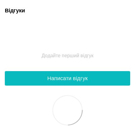
Відгуки
Додайте перший відгук
Написати відгук