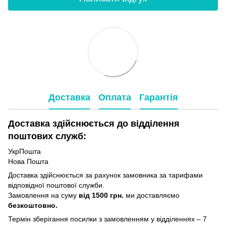
Доставка
Оплата
Гарантія
Доставка здійснюється до відділення
поштових служб:
УкрПошта
Нова Пошта
Доставка здійснюється за рахунок замовника за тарифами
відповідної поштової служби.
Замовлення на суму
від 1500 грн.
ми доставляємо
безкоштовно.
Термін зберігання посилки з замовленням у відділеннях – 7