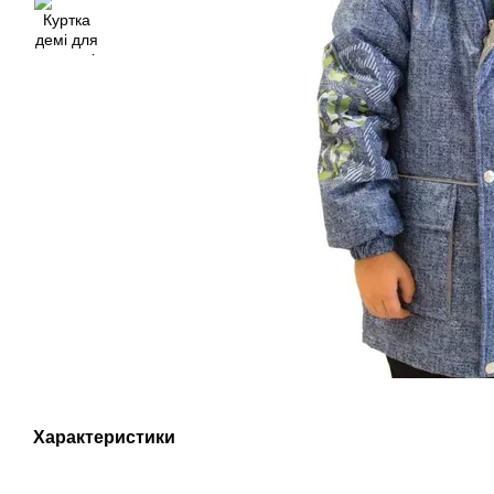
Характеристики