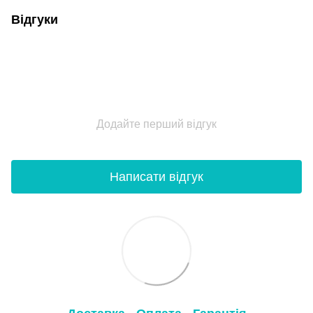
Відгуки
Додайте перший відгук
Написати відгук