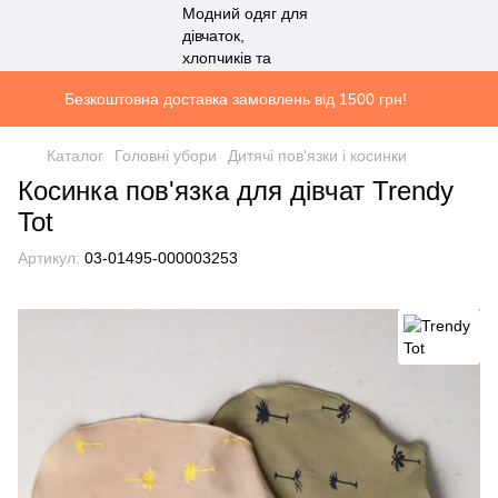
Безкоштовна доставка замовлень від 1500 грн!
Каталог
Головні убори
Дитячі пов'язки і косинки
Косинка пов'язка для дівчат Trendy
Tot
Артикул:
03-01495-000003253