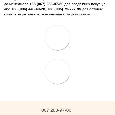
до менеджера
+38 (067) 288-97-80
для роздрібних покупців
або
+38 (096) 448-40-28, +38 (095) 79-72-195
для оптових
клієнтів за детальною консультацією та допомогою.
067 288-97-80