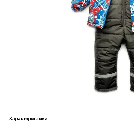
Характеристики