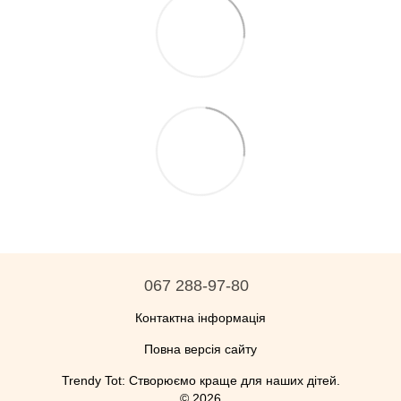
067 288-97-80
Контактна інформація
Повна версія сайту
Trendy Tot: Створюємо краще для наших дітей.
© 2026