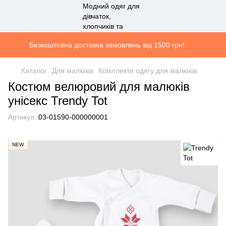
Безкоштовна доставка замовлень від 1500 грн!
Каталог
Для малюків
Комплекти одягу для малюків
Костюм велюровий для малюків
унісекс Trendy Tot
Артикул:
03-01590-000000001
NEW