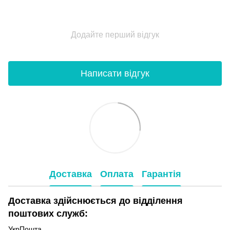
Додайте перший відгук
Написати відгук
Доставка
Оплата
Гарантія
Доставка здійснюється до відділення
поштових служб:
УкрПошта