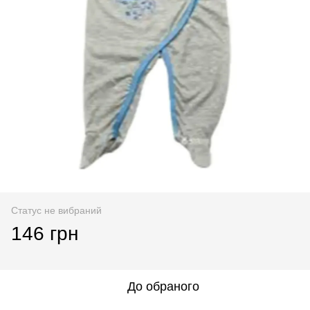
Статус не вибраний
146 грн
До обраного