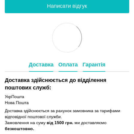
Написати відгук
Доставка
Оплата
Гарантія
Доставка здійснюється до відділення
поштових служб:
УкрПошта
Нова Пошта
Доставка здійснюється за рахунок замовника за тарифами
відповідної поштової служби.
Замовлення на суму
від 1500 грн.
ми доставляємо
безкоштовно.