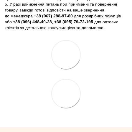
5. У разі виникнення питань при прийманні та поверненні
товару, завжди готові відповісти на ваше звернення
до менеджера
+38 (067) 288-97-80
для роздрібних покупців
або
+38 (096) 448-40-28, +38 (095) 79-72-195
для оптових
клієнтів за детальною консультацією та допомогою.