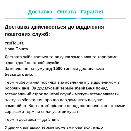
Доставка
Оплата
Гарантія
Доставка здійснюється до відділення
поштових служб:
УкрПошта
Нова Пошта
Доставка здійснюється за рахунок замовника за тарифами
відповідної поштової служби.
Замовлення на суму
від 1500 грн.
ми доставляємо
безкоштовно.
Термін зберігання посилки з замовленням у відділеннях – 7
робочих днів. За додатковий термін зберігання понад
встановлений строк поштові служби можуть встановлювати
плату за зберігання, про що повідомляють покупця
самостійно. Вартість зберігання понад вcтановлені поштовими
сервісами терміни сплачує отримувач.
Термін доставки — до 3 днів.
У деяких випадках термін може змінюватися, якщо