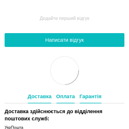
Додайте перший відгук
Написати відгук
Доставка
Оплата
Гарантія
Доставка здійснюється до відділення
поштових служб:
УкрПошта