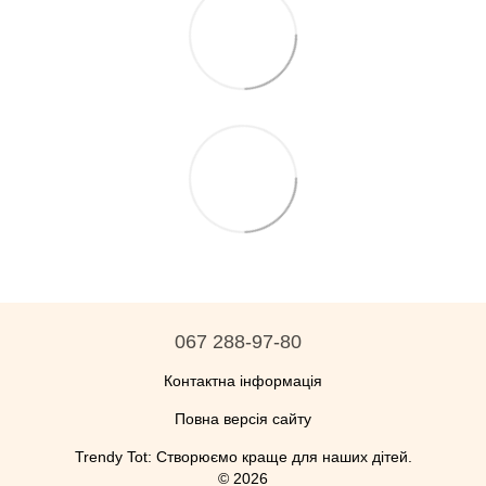
067 288-97-80
Контактна інформація
Повна версія сайту
Trendy Tot: Створюємо краще для наших дітей.
© 2026