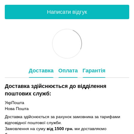
Написати відгук
Доставка
Оплата
Гарантія
Доставка здійснюється до відділення
поштових служб:
УкрПошта
Нова Пошта
Доставка здійснюється за рахунок замовника за тарифами
відповідної поштової служби.
Замовлення на суму
від 1500 грн.
ми доставляємо