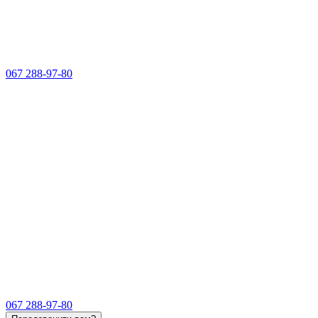
067 288-97-80
067 288-97-80