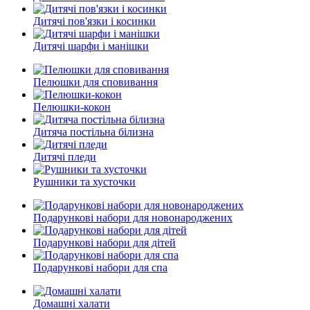
Дитячі пов'язки і косинки
Дитячі шарфи і манішки
Пелюшки для сповивання
Пелюшки-кокон
Дитяча постільна білизна
Дитячі пледи
Рушники та хусточки
Подарункові набори для новонароджених
Подарункові набори для дітей
Подарункові набори для спа
Домашні халати