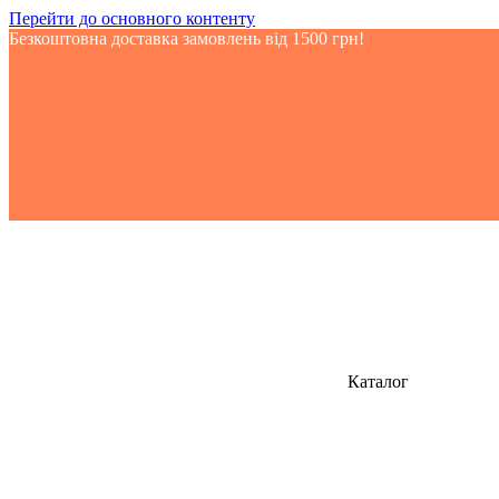
Перейти до основного контенту
Безкоштовна доставка замовлень від 1500 грн!
Каталог