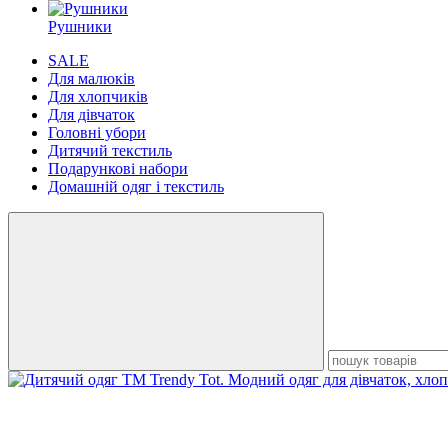
Рушники
SALE
Для малюків
Для хлопчиків
Для дівчаток
Головні убори
Дитячий текстиль
Подарункові набори
Домашній одяг і текстиль