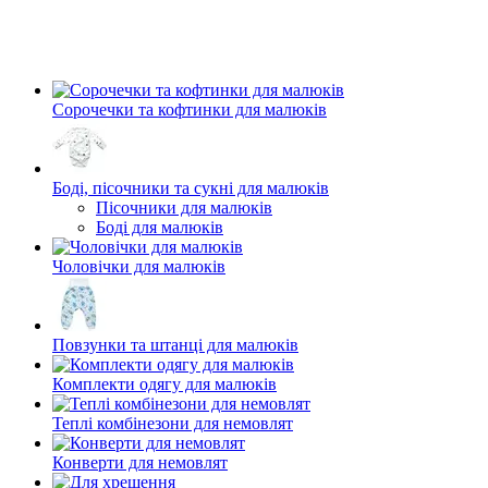
Сорочечки та кофтинки для малюків
Боді, пісочники та сукні для малюків
Пісочники для малюків
Боді для малюків
Чоловічки для малюків
Повзунки та штанці для малюків
Комплекти одягу для малюків
Теплі комбінезони для немовлят
Конверти для немовлят