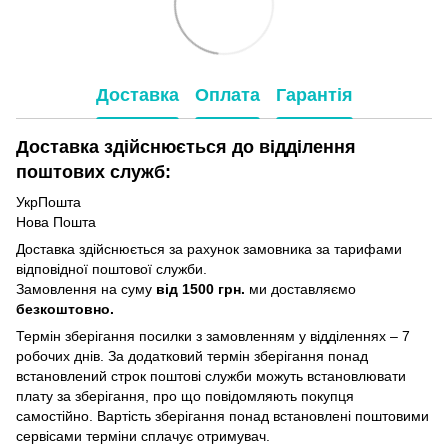
Доставка
Оплата
Гарантія
Доставка здійснюється до відділення
поштових служб:
УкрПошта
Нова Пошта
Доставка здійснюється за рахунок замовника за тарифами
відповідної поштової служби.
Замовлення на суму
від 1500 грн.
ми доставляємо
безкоштовно.
Термін зберігання посилки з замовленням у відділеннях – 7
робочих днів. За додатковий термін зберігання понад
встановлений строк поштові служби можуть встановлювати
плату за зберігання, про що повідомляють покупця
самостійно. Вартість зберігання понад вcтановлені поштовими
сервісами терміни сплачує отримувач.