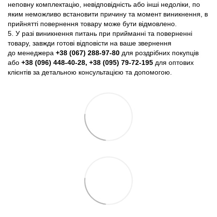
неповну комплектацію, невідповідність або інші недоліки, по
яким неможливо встановити причину та момент виникнення, в
прийнятті повернення товару може бути відмовлено.
5. У разі виникнення питань при прийманні та поверненні
товару, завжди готові відповісти на ваше звернення
до менеджера
+38 (067) 288-97-80
для роздрібних покупців
або
+38 (096) 448-40-28, +38 (095) 79-72-195
для оптових
клієнтів за детальною консультацією та допомогою.