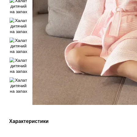
Характеристики