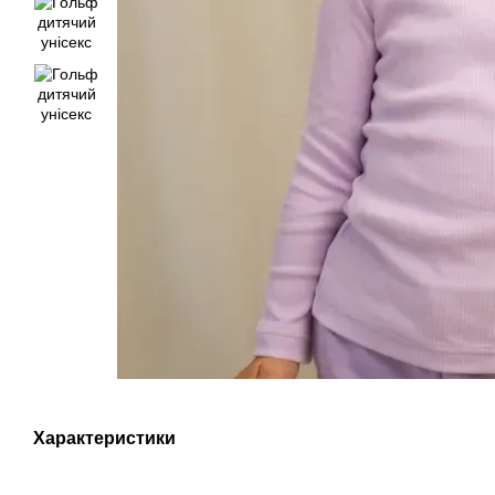
Характеристики