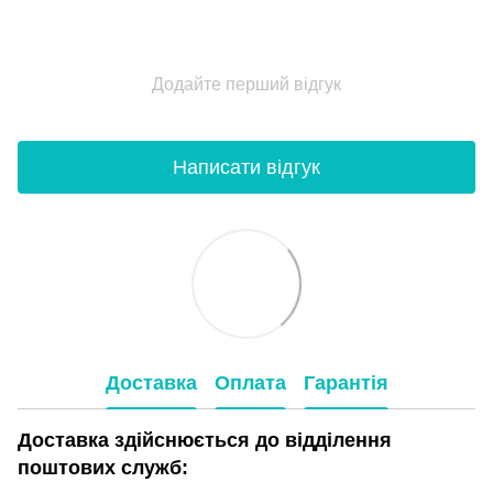
Додайте перший відгук
Написати відгук
Доставка
Оплата
Гарантія
Доставка здійснюється до відділення
поштових служб: