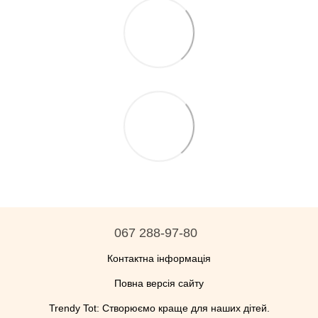
067 288-97-80
Контактна інформація
Повна версія сайту
Trendy Tot: Створюємо краще для наших дітей.