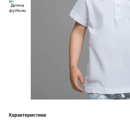
Характеристики