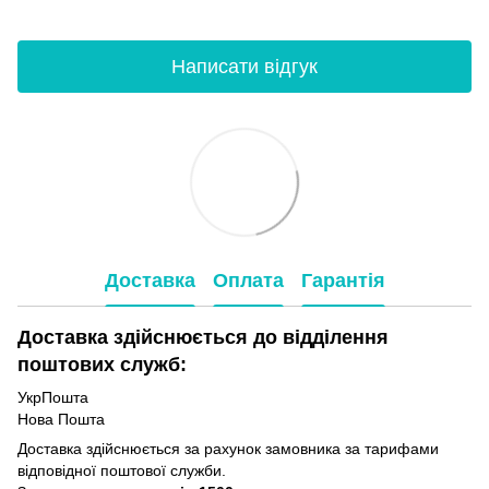
Написати відгук
Доставка
Оплата
Гарантія
Доставка здійснюється до відділення
поштових служб:
УкрПошта
Нова Пошта
Доставка здійснюється за рахунок замовника за тарифами
відповідної поштової служби.