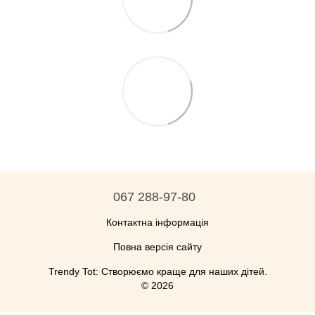
067 288-97-80
Контактна інформація
Повна версія сайту
Trendy Tot: Створюємо краще для наших дітей.
© 2026