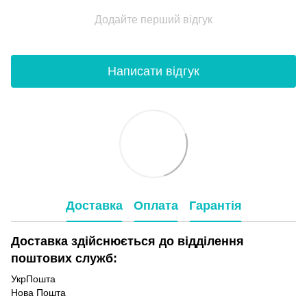
Додайте перший відгук
Написати відгук
Доставка
Оплата
Гарантія
Доставка здійснюється до відділення
поштових служб:
УкрПошта
Нова Пошта