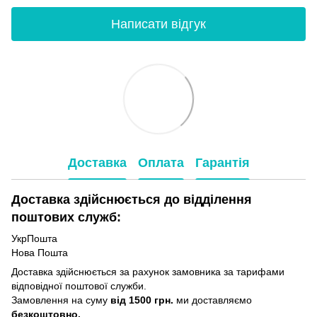
Написати відгук
Доставка
Оплата
Гарантія
Доставка здійснюється до відділення
поштових служб:
УкрПошта
Нова Пошта
Доставка здійснюється за рахунок замовника за тарифами
відповідної поштової служби.
Замовлення на суму
від 1500 грн.
ми доставляємо
безкоштовно.