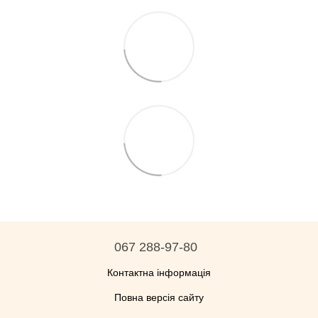
067 288-97-80
Контактна інформація
Повна версія сайту