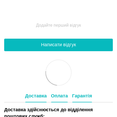
Додайте перший відгук
Написати відгук
Доставка
Оплата
Гарантія
Доставка здійснюється до відділення
поштових служб: