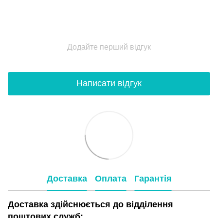
Додайте перший відгук
Написати відгук
Доставка
Оплата
Гарантія
Доставка здійснюється до відділення
поштових служб: