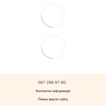
067 288-97-80
Контактна інформація
Повна версія сайту