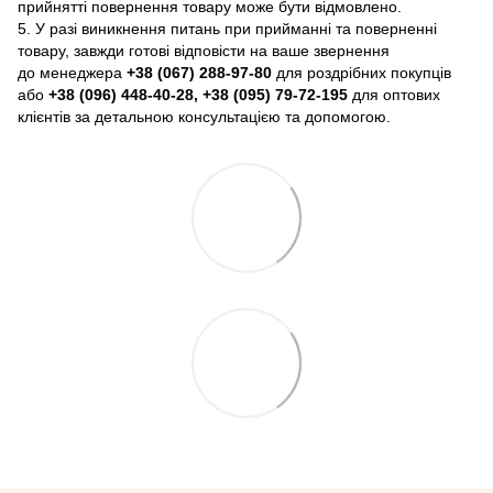
прийнятті повернення товару може бути відмовлено.
5. У разі виникнення питань при прийманні та поверненні
товару, завжди готові відповісти на ваше звернення
до менеджера
+38 (067) 288-97-80
для роздрібних покупців
або
+38 (096) 448-40-28, +38 (095) 79-72-195
для оптових
клієнтів за детальною консультацією та допомогою.