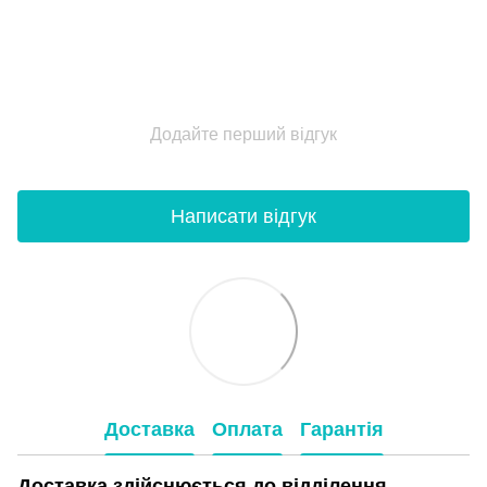
Додайте перший відгук
Написати відгук
Доставка
Оплата
Гарантія
Доставка здійснюється до відділення