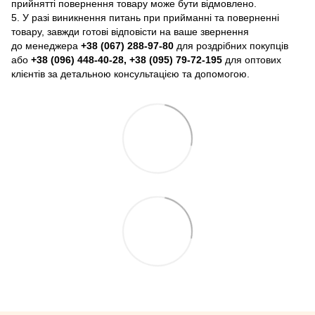
прийнятті повернення товару може бути відмовлено.
5. У разі виникнення питань при прийманні та поверненні
товару, завжди готові відповісти на ваше звернення
до менеджера
+38 (067) 288-97-80
для роздрібних покупців
або
+38 (096) 448-40-28, +38 (095) 79-72-195
для оптових
клієнтів за детальною консультацією та допомогою.